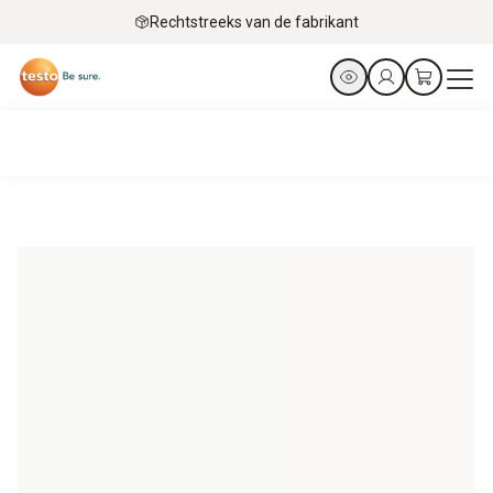
Rechtstreeks van de fabrikant