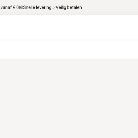
 vanaf € 0
Snelle levering
Veilig betalen