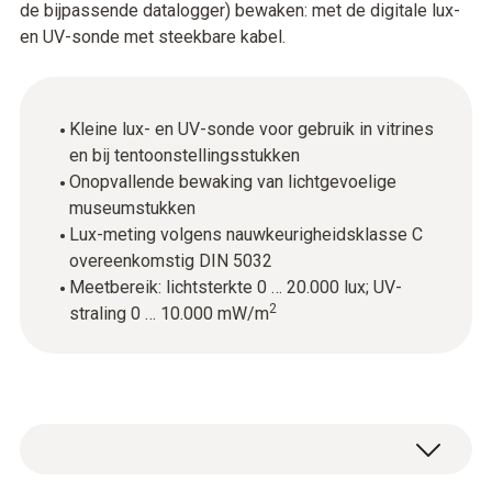
de bijpassende datalogger) bewaken: met de digitale lux-
en UV-sonde met steekbare kabel.
Kleine lux- en UV-sonde voor gebruik in vitrines
en bij tentoonstellingsstukken
Onopvallende bewaking van lichtgevoelige
museumstukken
Lux-meting volgens nauwkeurigheidsklasse C
overeenkomstig DIN 5032
Meetbereik: lichtsterkte 0 … 20.000 lux; UV-
2
straling 0 … 10.000 mW/m