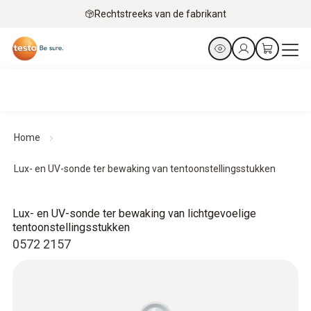
Rechtstreeks van de fabrikant
Home
Lux- en UV-sonde ter bewaking van tentoonstellingsstukken
Lux- en UV-sonde ter bewaking van lichtgevoelige
tentoonstellingsstukken
0572 2157