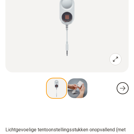
Lichtgevoelige tentoonstellingsstukken onopvallend (met