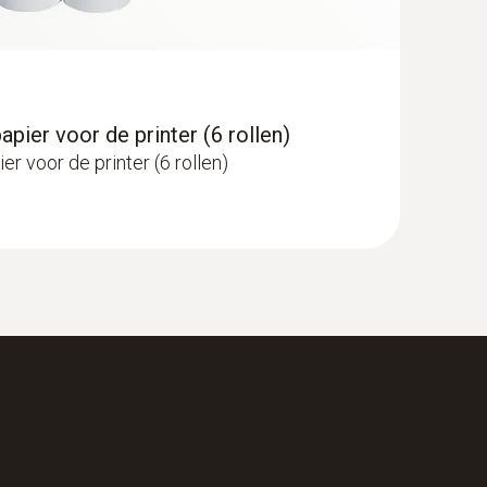
pier voor de printer (6 rollen)
r voor de printer (6 rollen)