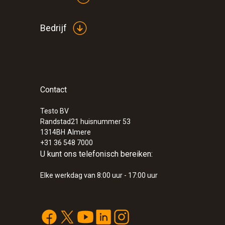
Bedrijf
Contact
Testo BV
Randstad21 huisnummer 53
1314BH
Almere
+31 36 548 7000
U kunt ons telefonisch bereiken:
Elke werkdag van 8:00 uur - 17:00 uur