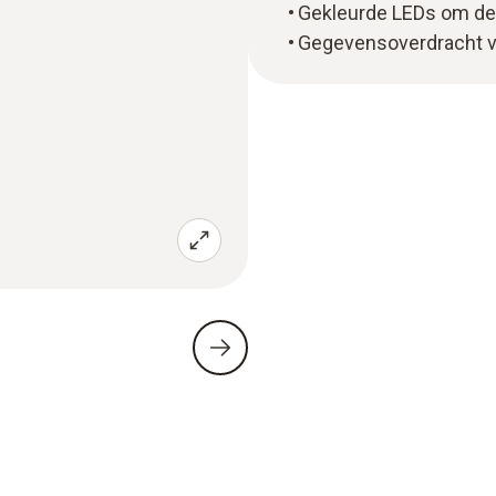
Gekleurde LEDs om de 
Gegevensoverdracht v