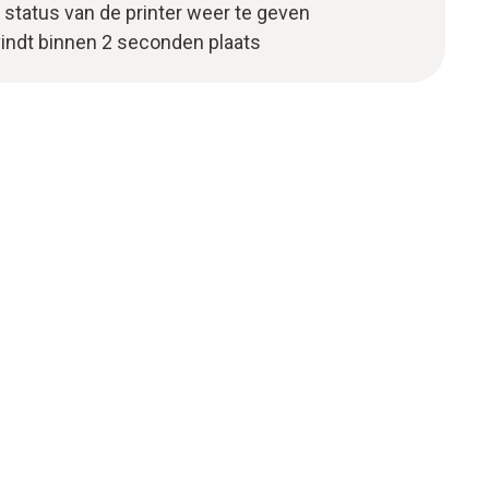
status van de printer weer te geven
indt binnen 2 seconden plaats