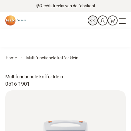
Rechtstreeks van de fabrikant
Home
Multifunctionele koffer klein
Multifunctionele koffer klein
0516 1901