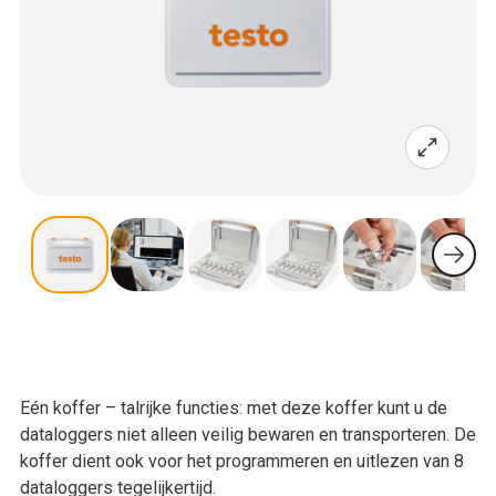
Eén koffer – talrijke functies: met deze koffer kunt u de
dataloggers niet alleen veilig bewaren en transporteren. De
koffer dient ook voor het programmeren en uitlezen van 8
dataloggers tegelijkertijd.