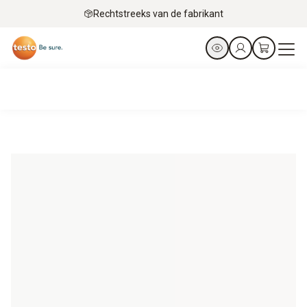
Rechtstreeks van de fabrikant