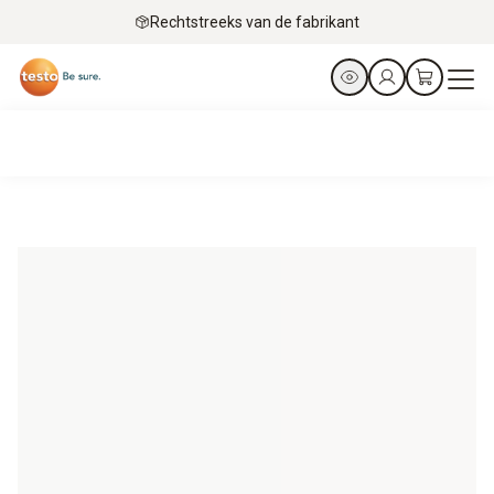
Rechtstreeks van de fabrikant