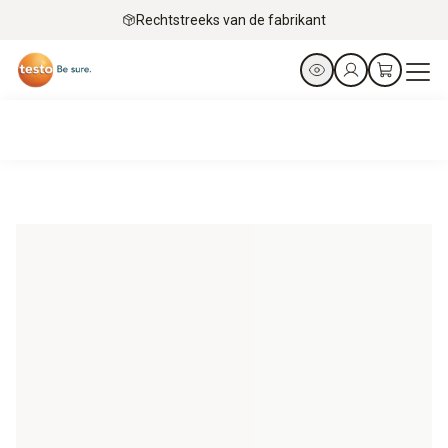
Rechtstreeks van de fabrikant