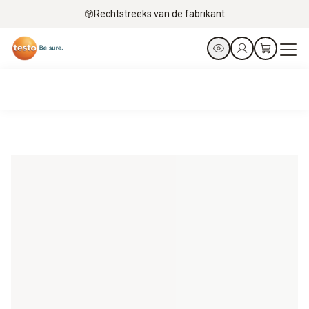
Rechtstreeks van de fabrikant