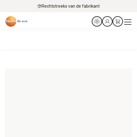
Rechtstreeks van de fabrikant