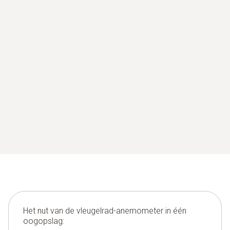
Het nut van de vleugelrad-anemometer in één
oogopslag: