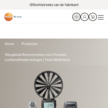
Rechtstreeks van de fabrikant
Home
Producten
Vleugelrad-Anemometers voor Precieze
Luchtsnelheidsmetingen | Testo Nederland