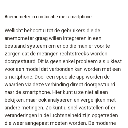
Anemometer in combinatie met smartphone
Wellicht behoort u tot de gebruikers die de
anemometer graag willen integreren in een
bestaand systeem om er op die manier voor te
zorgen dat de metingen rechtstreeks worden
doorgestuurd. Dit is geen enkel probleem als u kiest
voor een model dat verbonden kan worden met een
smartphone. Door een speciale app worden de
waarden via deze verbinding direct doorgestuurd
naar de smartphone. Hier kunt u ze niet alleen
bekijken, maar ook analyseren en vergelijken met
andere metingen. Zo kunt u snel vaststellen of er
veranderingen in de luchtsnelheid zijn opgetreden
die weer aangepast moeten worden. De moderne