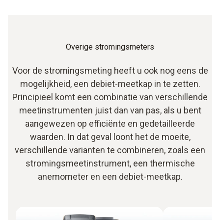
Overige stromingsmeters
Voor de stromingsmeting heeft u ook nog eens de
mogelijkheid, een debiet-meetkap in te zetten.
Principieel komt een combinatie van verschillende
meetinstrumenten juist dan van pas, als u bent
aangewezen op efficiënte en gedetailleerde
waarden. In dat geval loont het de moeite,
verschillende varianten te combineren, zoals een
stromingsmeetinstrument, een thermische
anemometer en een debiet-meetkap.