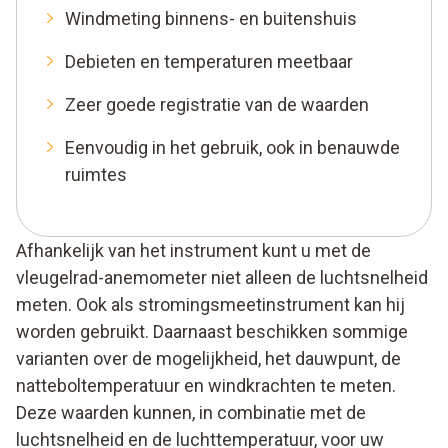
Windmeting binnens- en buitenshuis
Debieten en temperaturen meetbaar
Zeer goede registratie van de waarden
Eenvoudig in het gebruik, ook in benauwde
ruimtes
Afhankelijk van het instrument kunt u met de
vleugelrad-anemometer niet alleen de luchtsnelheid
meten. Ook als stromingsmeetinstrument kan hij
worden gebruikt. Daarnaast beschikken sommige
varianten over de mogelijkheid, het dauwpunt, de
natteboltemperatuur en windkrachten te meten.
Deze waarden kunnen, in combinatie met de
luchtsnelheid en de luchttemperatuur, voor uw