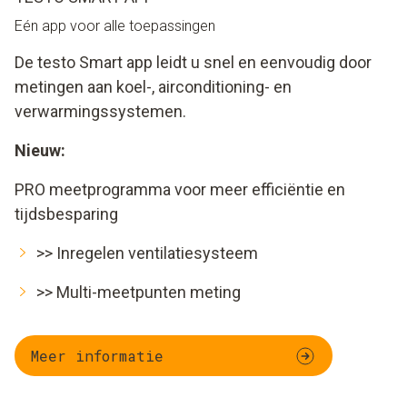
Eén app voor alle toepassingen
De testo Smart app leidt u snel en eenvoudig door
metingen aan koel-, airconditioning- en
verwarmingssystemen.
Nieuw:
PRO meetprogramma voor meer efficiëntie en
tijdsbesparing
>>
Inregelen ventilatiesysteem
>>
Multi-meetpunten meting
Meer informatie