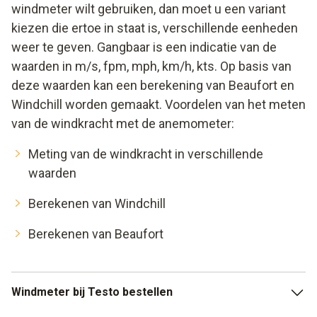
windmeter wilt gebruiken, dan moet u een variant
kiezen die ertoe in staat is, verschillende eenheden
weer te geven. Gangbaar is een indicatie van de
waarden in m/s, fpm, mph, km/h, kts. Op basis van
deze waarden kan een berekening van Beaufort en
Windchill worden gemaakt. Voordelen van het meten
van de windkracht met de anemometer:
Meting van de windkracht in verschillende
waarden
Berekenen van Windchill
Berekenen van Beaufort
Windmeter bij Testo bestellen