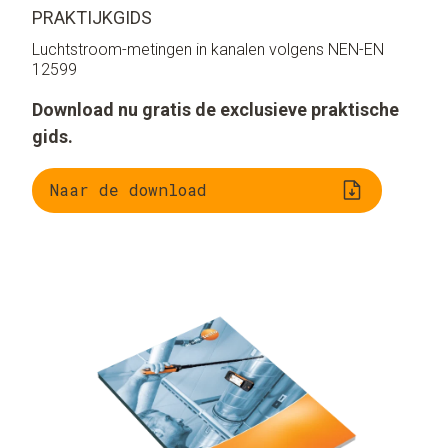
PRAKTIJKGIDS
Luchtstroom-metingen in kanalen volgens NEN-EN
12599
Download nu gratis de exclusieve praktische
gids.
Naar de download