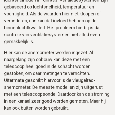
gebaseerd op luchtsnelheid, temperatuur en
vochtigheid. Als de waarden hier niet kloppen of
veranderen, dan kan dat invloed hebben op de
binnenluchtkwaliteit. Het probleem hierbij is dat
controle van ventilatiesystemen niet altijd even
gemakkelijk is.
Hier kan de anemometer worden ingezet. Al
naargelang zijn opbouw kan deze met een
telescoop heel goed in de schacht worden
gestoken, om daar metingen te verrichten.
Uitermate geschikt hiervoor is de vleugelrad-
anemometer. De meeste modellen zijn uitgerust
met een telescoopsonde. Daardoor kan de stroming
in een kanaal zeer goed worden gemeten. Maar hij
kan ook buiten worden gebruikt.