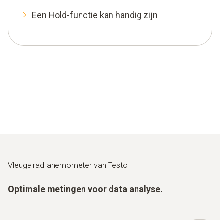
Een Hold-functie kan handig zijn
Vleugelrad-anemometer van Testo
Optimale metingen voor data analyse.