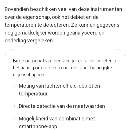
Bovendien beschikken veel van deze instrumenten
over de eigenschap, ook het debiet en de
temperaturen te detecteren. Zo kunnen gegevens
nog gemakkelijker worden geanalyseerd en
onderling vergeleken.
Bij de aanschaf van een vleugelrad-anemometer is
het handig om te kijken naar een paar belangrijke
eigenschappen:
Meting van luchtsnelheid, debiet en
temperatuur
Directe detectie van de meetwaarden
Mogelijkheid van combinatie met
smartphone-app