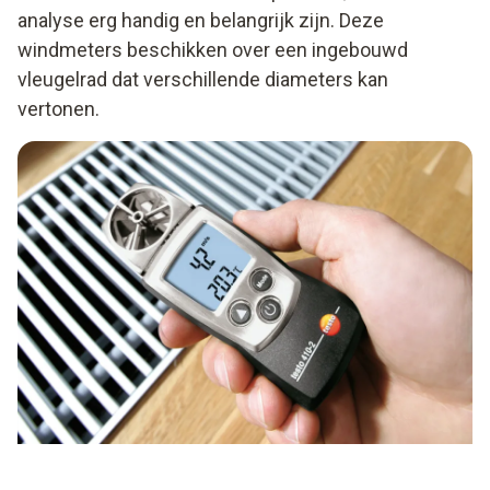
analyse erg handig en belangrijk zijn. Deze
windmeters beschikken over een ingebouwd
vleugelrad dat verschillende diameters kan
vertonen.