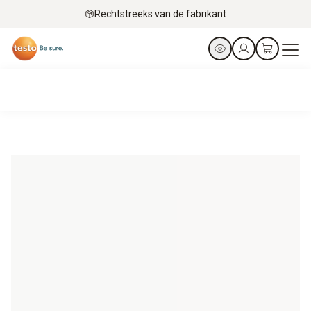
Rechtstreeks van de fabrikant