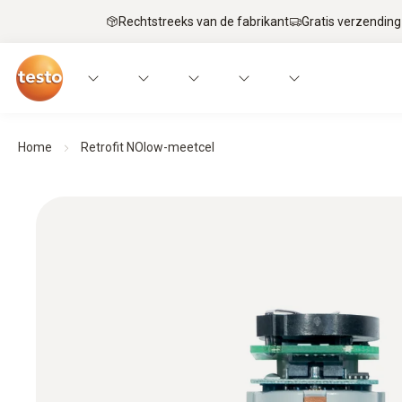
Rechtstreeks van de fabrikant
Gratis verzending
Home
Retrofit NOlow-meetcel