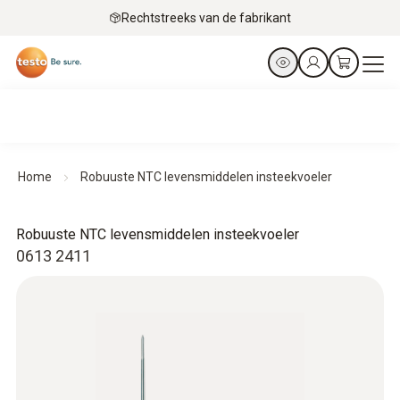
Rechtstreeks van de fabrikant
Home
Robuuste NTC levensmiddelen insteekvoeler
Robuuste NTC levensmiddelen insteekvoeler
0613 2411