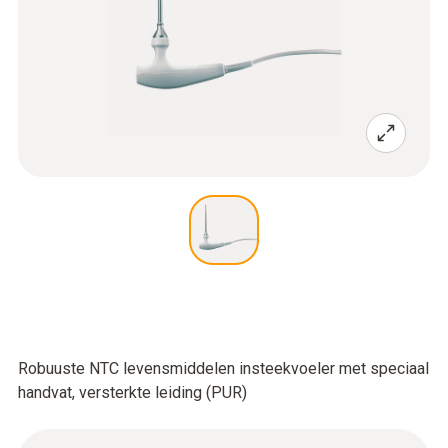
Robuuste NTC levensmiddelen insteekvoeler met speciaal
handvat, versterkte leiding (PUR)