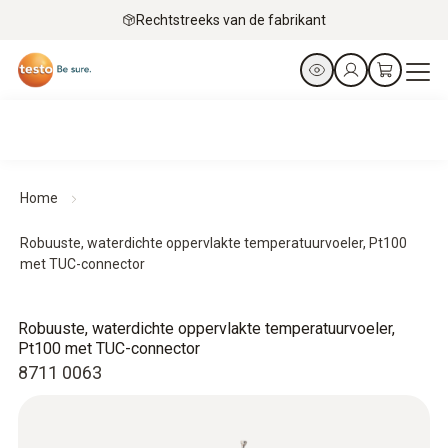
Rechtstreeks van de fabrikant
Home
Robuuste, waterdichte oppervlakte temperatuurvoeler, Pt100
met TUC-connector
Robuuste, waterdichte oppervlakte temperatuurvoeler,
Pt100 met TUC-connector
8711 0063