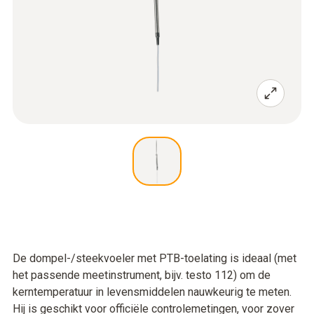
De dompel-/steekvoeler met PTB-toelating is ideaal (met
het passende meetinstrument, bijv. testo 112) om de
kerntemperatuur in levensmiddelen nauwkeurig te meten.
Hij is geschikt voor officiële controlemetingen, voor zover