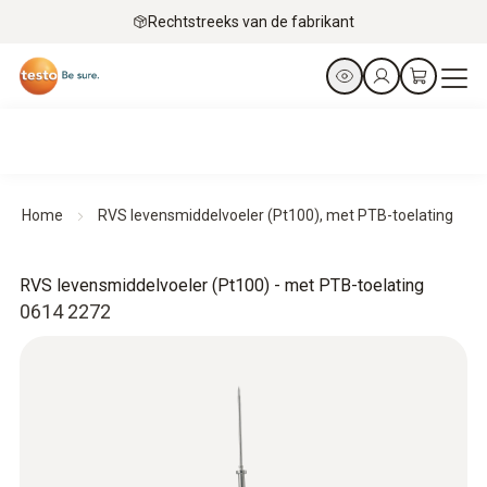
Rechtstreeks van de fabrikant
Home
RVS levensmiddelvoeler (Pt100), met PTB-toelating
RVS levensmiddelvoeler (Pt100) - met PTB-toelating
0614 2272