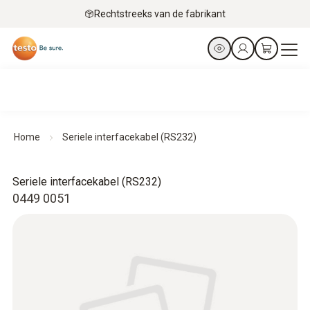
Rechtstreeks van de fabrikant
Home
Seriele interfacekabel (RS232)
Seriele interfacekabel (RS232)
0449 0051