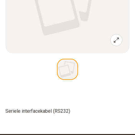
Seriele interfacekabel (RS232)