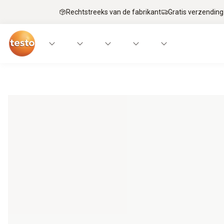
Rechtstreeks van de fabrikant
Gratis verzending