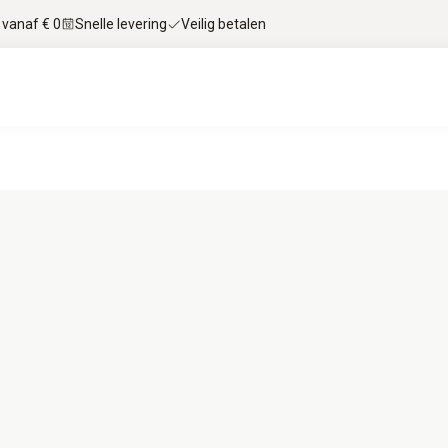
 vanaf € 0
Snelle levering
Veilig betalen