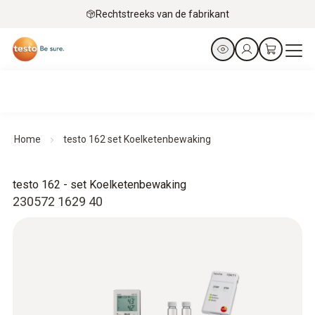
Rechtstreeks van de fabrikant
Home
testo 162 set Koelketenbewaking
testo 162 - set Koelketenbewaking
230572 1629 40