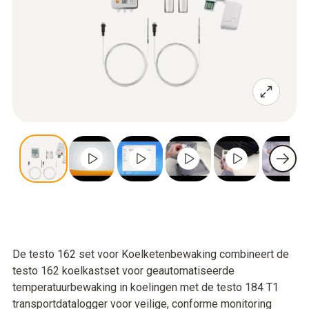
De testo 162 set voor Koelketenbewaking combineert de
testo 162 koelkastset voor geautomatiseerde
temperatuurbewaking in koelingen met de testo 184 T1
transportdatalogger voor veilige, conforme monitoring