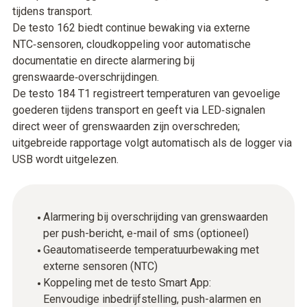
tijdens transport.
De testo 162 biedt continue bewaking via externe
NTC‑sensoren, cloudkoppeling voor automatische
documentatie en directe alarmering bij
grenswaarde‑overschrijdingen.
De testo 184 T1 registreert temperaturen van gevoelige
goederen tijdens transport en geeft via LED‑signalen
direct weer of grenswaarden zijn overschreden;
uitgebreide rapportage volgt automatisch als de logger via
USB wordt uitgelezen.
Alarmering bij overschrijding van grenswaarden
per push-bericht, e-mail of sms (optioneel)
Geautomatiseerde temperatuurbewaking met
externe sensoren (NTC)
Koppeling met de testo Smart App:
Eenvoudige inbedrijfstelling, push-alarmen en