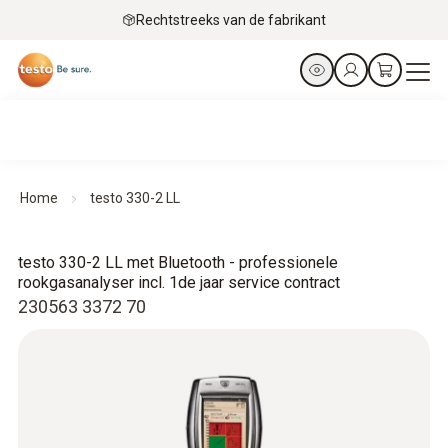
Rechtstreeks van de fabrikant
Home
testo 330-2 LL
testo 330-2 LL met Bluetooth - professionele
rookgasanalyser incl. 1de jaar service contract
230563 3372 70