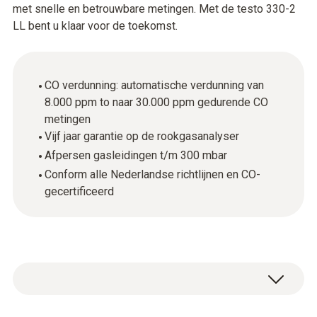
met snelle en betrouwbare metingen. Met de testo 330-2
LL bent u klaar voor de toekomst.
CO verdunning: automatische verdunning van
8.000 ppm to naar 30.000 ppm gedurende CO
metingen
Vijf jaar garantie op de rookgasanalyser
Afpersen gasleidingen t/m 300 mbar
Conform alle Nederlandse richtlijnen en CO-
gecertificeerd