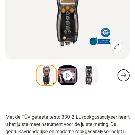
Met de TÜV geteste testo 330-2 LL rookgasanalyser heeft
u het juiste meetinstrument voor de juiste meting. De
gebruiksvriendelijke en moderne rookgasanalyser helpt u