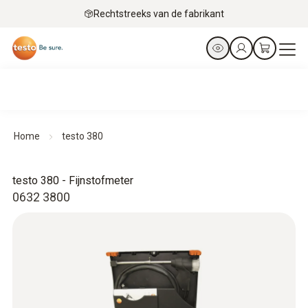
Rechtstreeks van de fabrikant
Home
testo 380
testo 380 - Fijnstofmeter
0632 3800