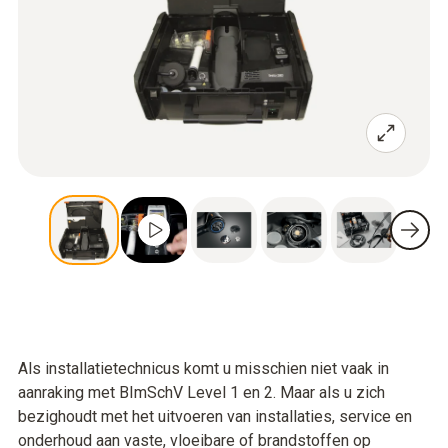
Als installatietechnicus komt u misschien niet vaak in
aanraking met BImSchV Level 1 en 2. Maar als u zich
bezighoudt met het uitvoeren van installaties, service en
onderhoud aan vaste, vloeibare of brandstoffen op