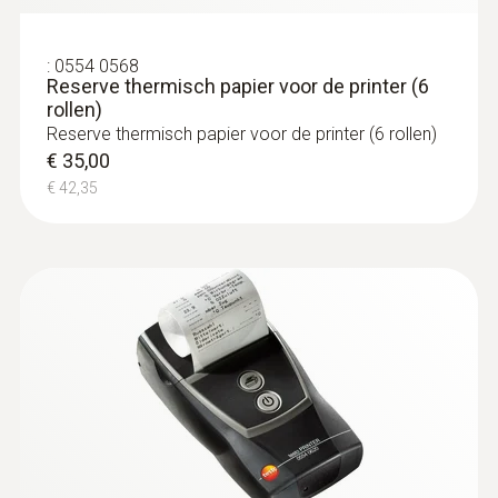
:
0554 0568
Reserve thermisch papier voor de printer (6
rollen)
Reserve thermisch papier voor de printer (6 rollen)
€ 35,00
€ 42,35