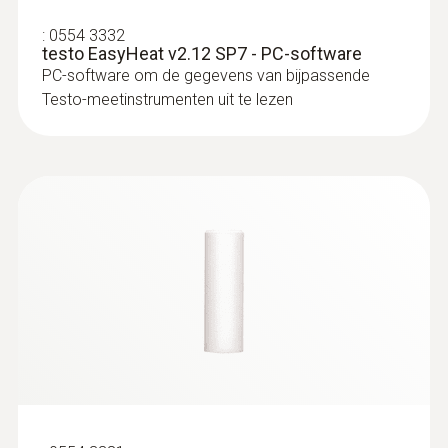
:
0554 3332
testo EasyHeat v2.12 SP7 - PC-software
PC-software om de gegevens van bijpassende
Testo-meetinstrumenten uit te lezen