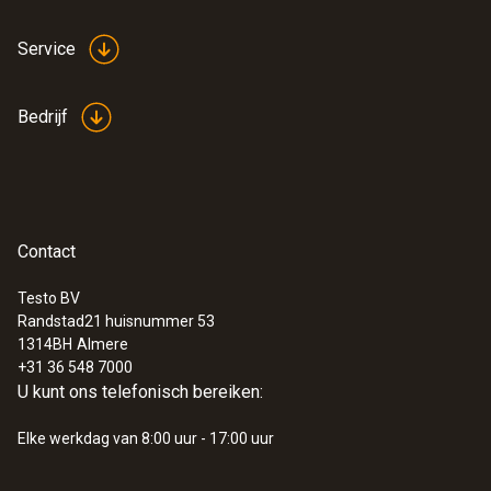
Service
Bedrijf
Contact
Testo BV
Randstad21 huisnummer 53
1314BH
Almere
+31 36 548 7000
U kunt ons telefonisch bereiken:
Elke werkdag van 8:00 uur - 17:00 uur