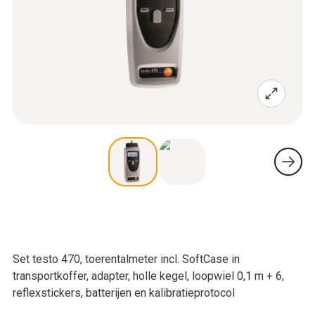
Set testo 470, toerentalmeter incl. SoftCase in
transportkoffer, adapter, holle kegel, loopwiel 0,1 m + 6,
reflexstickers, batterijen en kalibratieprotocol