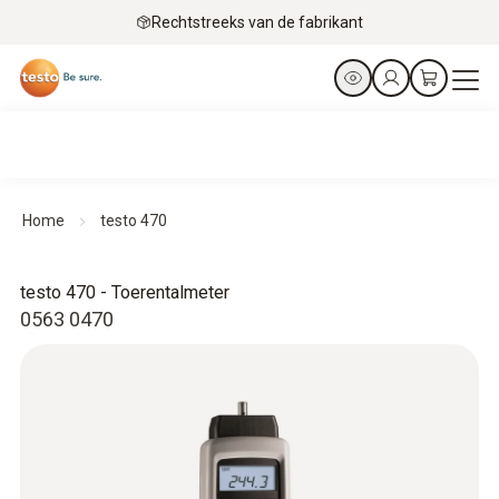
Rechtstreeks van de fabrikant
Home
testo 470
testo 470 - Toerentalmeter
0563 0470