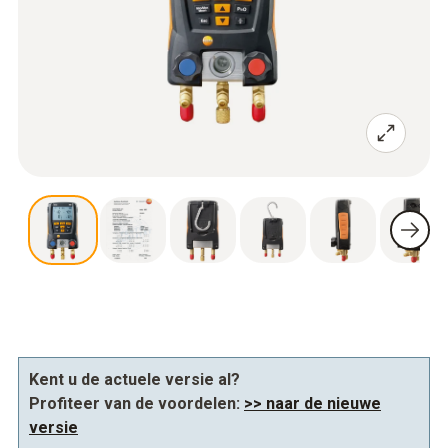
Kent u de actuele versie al?
Profiteer van de voordelen:
>> naar de nieuwe
versie