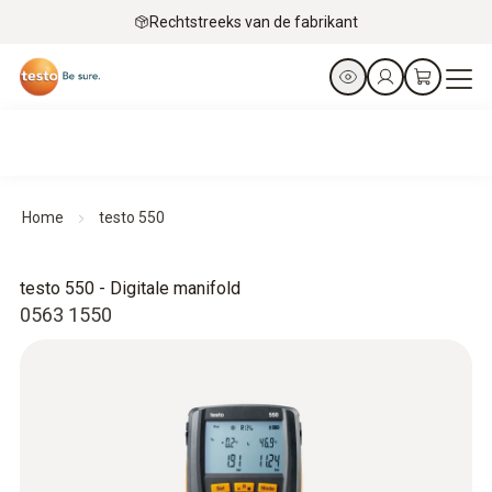
Rechtstreeks van de fabrikant
Home
testo 550
testo 550 - Digitale manifold
0563 1550