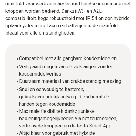
manifold voor werkzaamheden met handschoenen ook met
knoppen worden bediend. Dankzij A3- en A2L-
compatibiliteit, hoge robuustheid met IP 54 en een hybride
oplaadsysteem met accu en batterijen is de manifold
ideaal voor alle omstandigheden.
Compatibel met alle gangbare koudemiddelen
Veilig aanbrengen van de vulslangen zonder
koudemiddelverlies
Duurzaam materiaal van drukbestendig messing
Snel en eenvoudig te hanteren,
gebruiksvriendelijk ontwerp, beschermt de
handen tegen koudemiddel
Maximale flexibiliteit dankzij unieke
bedieningsmogelijkheden via het touchscreen,
vertrouwde knoppen en de testo Smart App
Altijd klaar voor gebruik met hybride