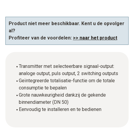
Product niet meer beschikbaar. Kent u de opvolger
al?
Profiteer van de voordelen:
>> naar het product
Transmitter met selecteerbare signaal-output:
analoge output, puls output, 2 switching outputs
Geïntegreerde totalisatie-functie om de totale
consumptie te bepalen
Grote nauwkeurigheid dankzij de gekende
binnendiameter (DN 50)
Eenvoudig te installeren en te bedienen