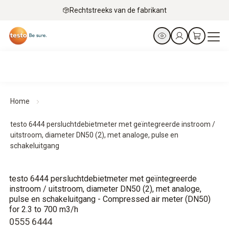
Rechtstreeks van de fabrikant
Home
testo 6444 persluchtdebietmeter met geïntegreerde instroom /
uitstroom, diameter DN50 (2), met analoge, pulse en
schakeluitgang
testo 6444 persluchtdebietmeter met geïntegreerde
instroom / uitstroom, diameter DN50 (2), met analoge,
pulse en schakeluitgang - Compressed air meter (DN50)
for 2.3 to 700 m3/h
0555 6444