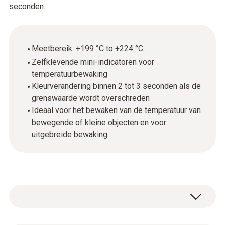
seconden.
Meetbereik: +199 °C to +224 °C
Zelfklevende mini-indicatoren voor
temperatuurbewaking
Kleurverandering binnen 2 tot 3 seconden als de
grenswaarde wordt overschreden
Ideaal voor het bewaken van de temperatuur van
bewegende of kleine objecten en voor
uitgebreide bewaking