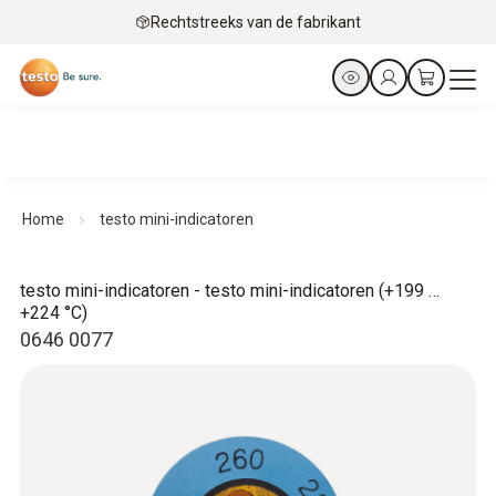
Rechtstreeks van de fabrikant
Home
testo mini-indicatoren
testo mini-indicatoren - testo mini-indicatoren (+199 …
+224 °C)
0646 0077