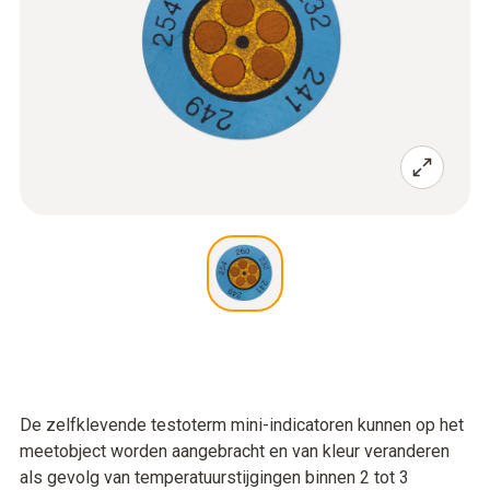
De zelfklevende testoterm mini-indicatoren kunnen op het
meetobject worden aangebracht en van kleur veranderen
als gevolg van temperatuurstijgingen binnen 2 tot 3