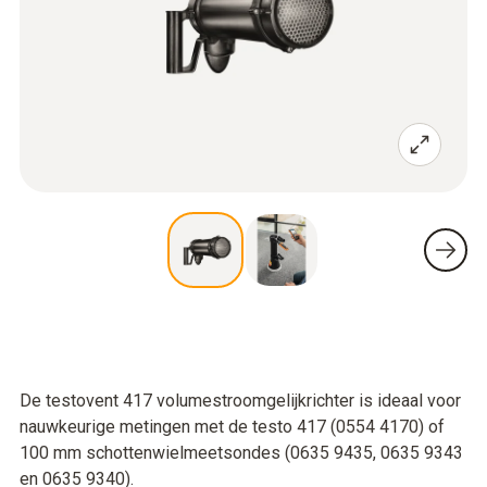
De testovent 417 volumestroomgelijkrichter is ideaal voor
nauwkeurige metingen met de testo 417 (0554 4170) of
100 mm schottenwielmeetsondes (0635 9435, 0635 9343
en 0635 9340).