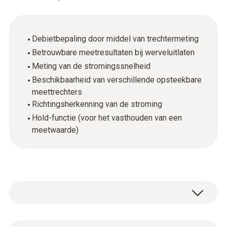
Debietbepaling door middel van trechtermeting
Betrouwbare meetresultaten bij werveluitlaten
Meting van de stromingssnelheid
Beschikbaarheid van verschillende opsteekbare
meettrechters
Richtingsherkenning van de stroming
Hold-functie (voor het vasthouden van een
meetwaarde)