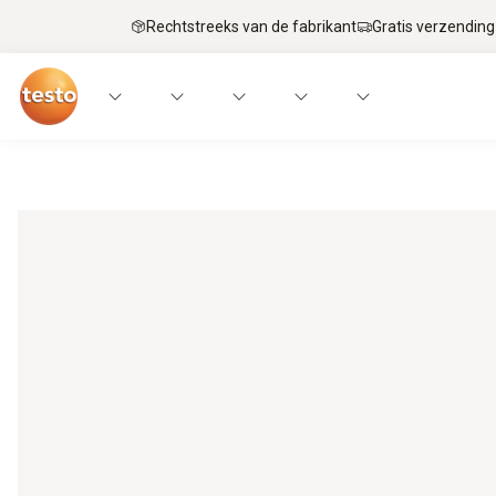
Rechtstreeks van de fabrikant
Gratis verzending