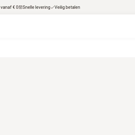
 vanaf € 0
Snelle levering
Veilig betalen