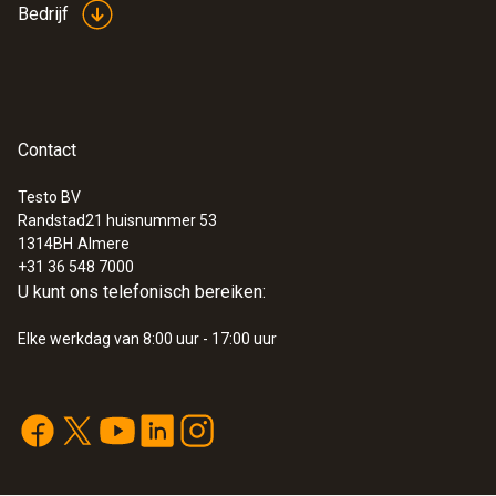
Bedrijf
Contact
Testo BV
Randstad21 huisnummer 53
1314BH
Almere
+31 36 548 7000
U kunt ons telefonisch bereiken:
Elke werkdag van 8:00 uur - 17:00 uur