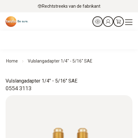
Rechtstreeks van de fabrikant
Home
Vulslangadapter 1/4" - 5/16" SAE
Vulslangadapter 1/4" - 5/16" SAE
0554 3113