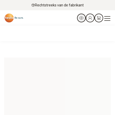
Rechtstreeks van de fabrikant