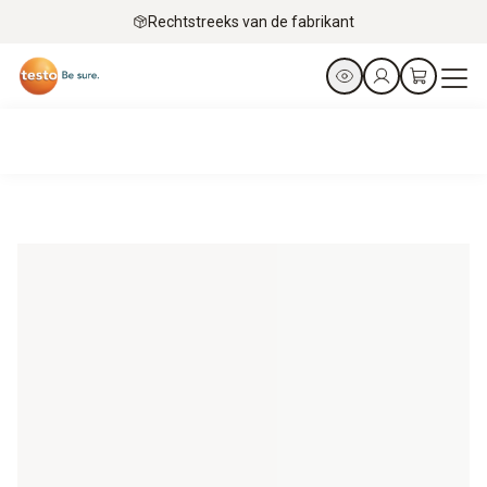
Rechtstreeks van de fabrikant