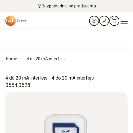
Bezpośrednio od producenta
Home
4 do 20 mA interfejs
4 do 20 mA interfejs - 4 do 20 mA interfejs
0554 0528