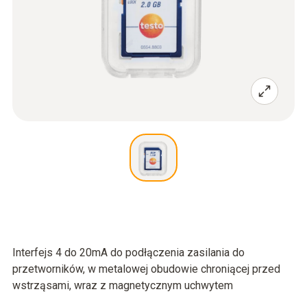
Interfejs 4 do 20mA do podłączenia zasilania do
przetworników, w metalowej obudowie chroniącej przed
wstrząsami, wraz z magnetycznym uchwytem