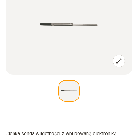
Cienka sonda wilgotności z wbudowaną elektroniką,