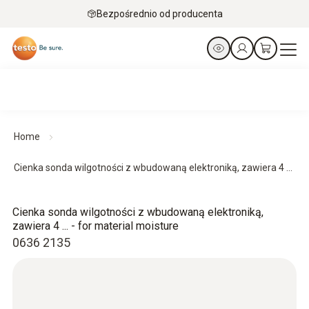
Bezpośrednio od producenta
Home
Cienka sonda wilgotności z wbudowaną elektroniką, zawiera 4 ...
Cienka sonda wilgotności z wbudowaną elektroniką,
zawiera 4 ... - for material moisture
0636 2135