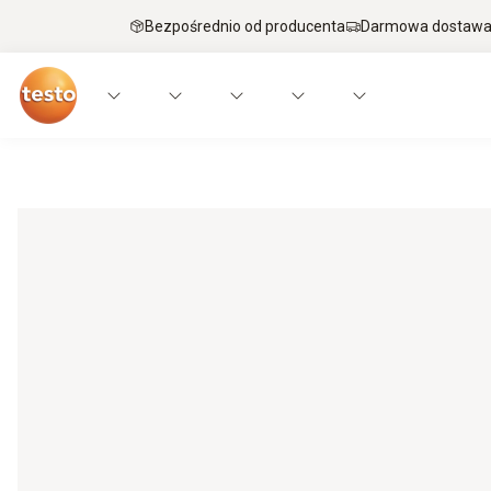
Bezpośrednio od producenta
Darmowa dostawa 