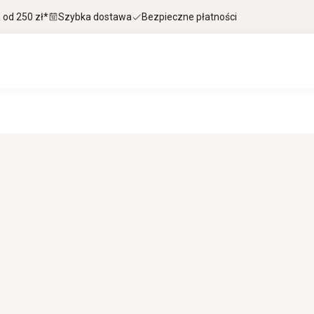
od 250 zł*
Szybka dostawa
Bezpieczne płatności