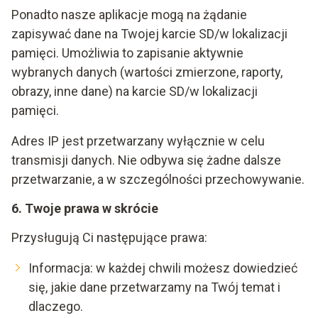
Ponadto nasze aplikacje mogą na żądanie
zapisywać dane na Twojej karcie SD/w lokalizacji
pamięci. Umożliwia to zapisanie aktywnie
wybranych danych (wartości zmierzone, raporty,
obrazy, inne dane) na karcie SD/w lokalizacji
pamięci.
Adres IP jest przetwarzany wyłącznie w celu
transmisji danych. Nie odbywa się żadne dalsze
przetwarzanie, a w szczególności przechowywanie.
6. Twoje prawa w skrócie
Przysługują Ci następujące prawa:
Informacja: w każdej chwili możesz dowiedzieć
się, jakie dane przetwarzamy na Twój temat i
dlaczego.