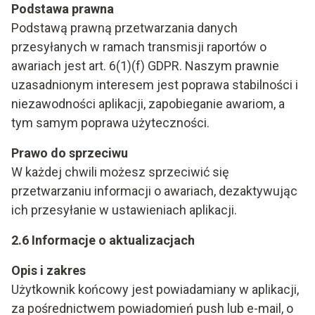
Podstawa prawna
Podstawą prawną przetwarzania danych
przesyłanych w ramach transmisji raportów o
awariach jest art. 6(1)(f) GDPR. Naszym prawnie
uzasadnionym interesem jest poprawa stabilności i
niezawodności aplikacji, zapobieganie awariom, a
tym samym poprawa użyteczności.
Prawo do sprzeciwu
W każdej chwili możesz sprzeciwić się
przetwarzaniu informacji o awariach, dezaktywując
ich przesyłanie w ustawieniach aplikacji.
2.6 Informacje o aktualizacjach
Opis i zakres
Użytkownik końcowy jest powiadamiany w aplikacji,
za pośrednictwem powiadomień push lub e-mail, o