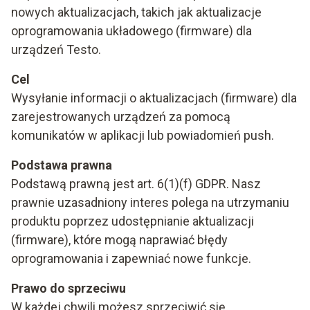
nowych aktualizacjach, takich jak aktualizacje
oprogramowania układowego (firmware) dla
urządzeń Testo.
Cel
Wysyłanie informacji o aktualizacjach (firmware) dla
zarejestrowanych urządzeń za pomocą
komunikatów w aplikacji lub powiadomień push.
Podstawa prawna
Podstawą prawną jest art. 6(1)(f) GDPR. Nasz
prawnie uzasadniony interes polega na utrzymaniu
produktu poprzez udostępnianie aktualizacji
(firmware), które mogą naprawiać błędy
oprogramowania i zapewniać nowe funkcje.
Prawo do sprzeciwu
W każdej chwili możesz sprzeciwić się