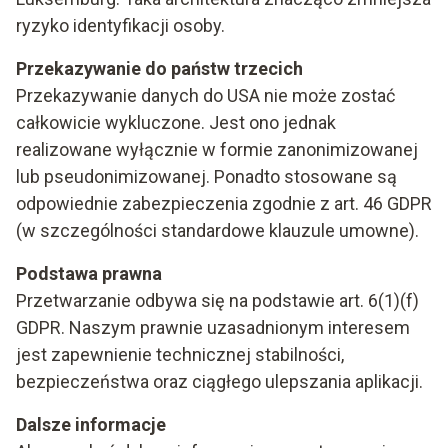
ryzyko identyfikacji osoby.
Przekazywanie do państw trzecich
Przekazywanie danych do USA nie może zostać
całkowicie wykluczone. Jest ono jednak
realizowane wyłącznie w formie zanonimizowanej
lub pseudonimizowanej. Ponadto stosowane są
odpowiednie zabezpieczenia zgodnie z art. 46 GDPR
(w szczególności standardowe klauzule umowne).
Podstawa prawna
Przetwarzanie odbywa się na podstawie art. 6(1)(f)
GDPR. Naszym prawnie uzasadnionym interesem
jest zapewnienie technicznej stabilności,
bezpieczeństwa oraz ciągłego ulepszania aplikacji.
Dalsze informacje