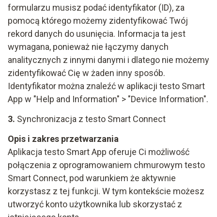
formularzu musisz podać identyfikator (ID), za
pomocą którego możemy zidentyfikować Twój
rekord danych do usunięcia. Informacja ta jest
wymagana, ponieważ nie łączymy danych
analitycznych z innymi danymi i dlatego nie możemy
zidentyfikować Cię w żaden inny sposób.
Identyfikator można znaleźć w aplikacji testo Smart
App w "Help and Information" > "Device Information".
3.
Synchronizacja z testo Smart Connect
Opis i zakres przetwarzania
Aplikacja testo Smart App oferuje Ci możliwość
połączenia z oprogramowaniem chmurowym testo
Smart Connect, pod warunkiem że aktywnie
korzystasz z tej funkcji. W tym kontekście możesz
utworzyć konto użytkownika lub skorzystać z