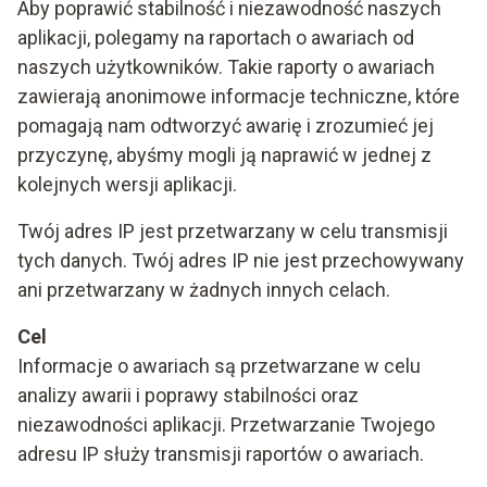
Aby poprawić stabilność i niezawodność naszych
aplikacji, polegamy na raportach o awariach od
naszych użytkowników. Takie raporty o awariach
zawierają anonimowe informacje techniczne, które
pomagają nam odtworzyć awarię i zrozumieć jej
przyczynę, abyśmy mogli ją naprawić w jednej z
kolejnych wersji aplikacji.
Twój adres IP jest przetwarzany w celu transmisji
tych danych. Twój adres IP nie jest przechowywany
ani przetwarzany w żadnych innych celach.
Cel
Informacje o awariach są przetwarzane w celu
analizy awarii i poprawy stabilności oraz
niezawodności aplikacji. Przetwarzanie Twojego
adresu IP służy transmisji raportów o awariach.