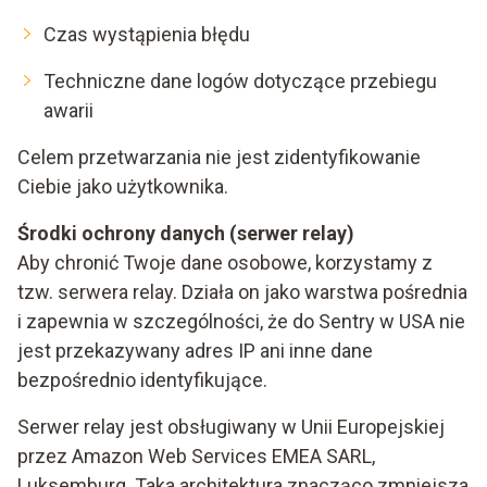
Czas wystąpienia błędu
Techniczne dane logów dotyczące przebiegu
awarii
Celem przetwarzania nie jest zidentyfikowanie
Ciebie jako użytkownika.
Środki ochrony danych (serwer relay)
Aby chronić Twoje dane osobowe, korzystamy z
tzw. serwera relay. Działa on jako warstwa pośrednia
i zapewnia w szczególności, że do Sentry w USA nie
jest przekazywany adres IP ani inne dane
bezpośrednio identyfikujące.
Serwer relay jest obsługiwany w Unii Europejskiej
przez Amazon Web Services EMEA SARL,
Luksemburg. Taka architektura znacząco zmniejsza