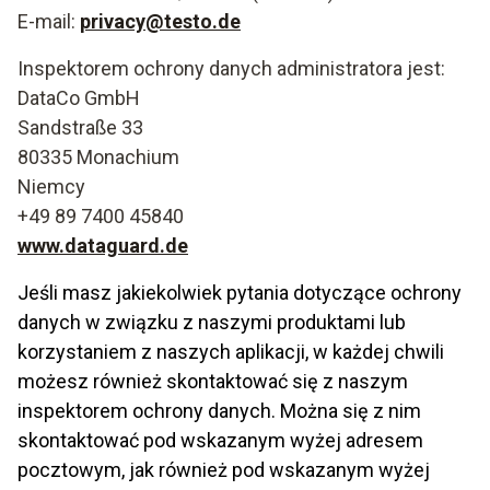
E-mail:
privacy@testo.de
Inspektorem ochrony danych administratora jest:
DataCo GmbH
Sandstraße 33
80335 Monachium
Niemcy
+49 89 7400 45840
www.dataguard.de
Jeśli masz jakiekolwiek pytania dotyczące ochrony
danych w związku z naszymi produktami lub
korzystaniem z naszych aplikacji, w każdej chwili
możesz również skontaktować się z naszym
inspektorem ochrony danych. Można się z nim
skontaktować pod wskazanym wyżej adresem
pocztowym, jak również pod wskazanym wyżej