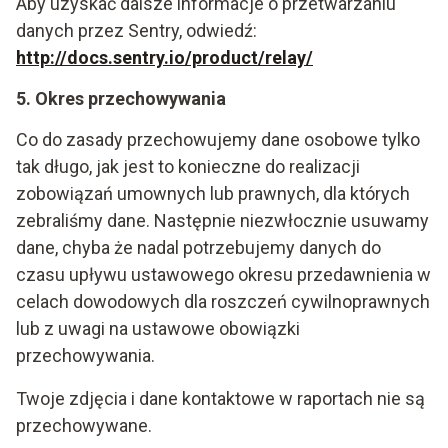
Aby uzyskać dalsze informacje o przetwarzaniu
danych przez Sentry, odwiedź:
http://docs.sentry.io/product/relay/
5. Okres przechowywania
Co do zasady przechowujemy dane osobowe tylko
tak długo, jak jest to konieczne do realizacji
zobowiązań umownych lub prawnych, dla których
zebraliśmy dane. Następnie niezwłocznie usuwamy
dane, chyba że nadal potrzebujemy danych do
czasu upływu ustawowego okresu przedawnienia w
celach dowodowych dla roszczeń cywilnoprawnych
lub z uwagi na ustawowe obowiązki
przechowywania.
Twoje zdjęcia i dane kontaktowe w raportach nie są
przechowywane.