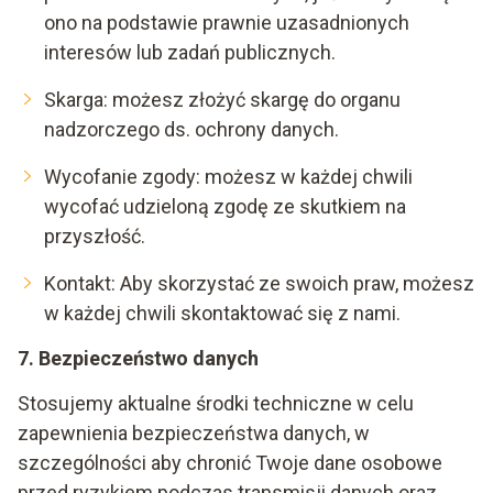
ono na podstawie prawnie uzasadnionych
interesów lub zadań publicznych.
Skarga: możesz złożyć skargę do organu
nadzorczego ds. ochrony danych.
Wycofanie zgody: możesz w każdej chwili
wycofać udzieloną zgodę ze skutkiem na
przyszłość.
Kontakt
: Aby skorzystać ze swoich praw, możesz
w każdej chwili skontaktować się z nami.
7. Bezpieczeństwo danych
Stosujemy aktualne środki techniczne w celu
zapewnienia bezpieczeństwa danych, w
szczególności aby chronić Twoje dane osobowe
przed ryzykiem podczas transmisji danych oraz