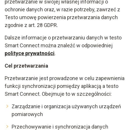
przetwarzanie w swojej własnej informacji o
ochronie danych oraz, w razie potrzeby, zawrzeć z
Testo umowę powierzenia przetwarzania danych
zgodnie z art. 28 GDPR.
Dalsze informacje o przetwarzaniu danych w testo
Smart Connect można znaleźć w odpowiedniej
polityce prywatności
.
Cel przetwarzania
Przetwarzanie jest prowadzone w celu zapewnienia
funkcji synchronizacji pomiędzy aplikacją a testo
Smart Connect. Obejmuje to w szczególności:
Zarządzanie i organizacja używanych urządzeń
pomiarowych
Przechowywanie i synchronizacja danych