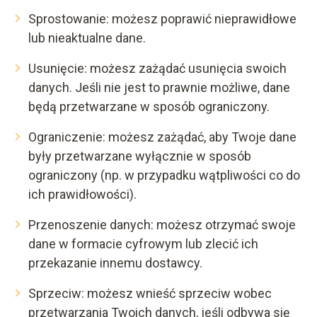
Sprostowanie: możesz poprawić nieprawidłowe
lub nieaktualne dane.
Usunięcie: możesz zażądać usunięcia swoich
danych. Jeśli nie jest to prawnie możliwe, dane
będą przetwarzane w sposób ograniczony.
Ograniczenie: możesz zażądać, aby Twoje dane
były przetwarzane wyłącznie w sposób
ograniczony (np. w przypadku wątpliwości co do
ich prawidłowości).
Przenoszenie danych: możesz otrzymać swoje
dane w formacie cyfrowym lub zlecić ich
przekazanie innemu dostawcy.
Sprzeciw: możesz wnieść sprzeciw wobec
przetwarzania Twoich danych, jeśli odbywa się