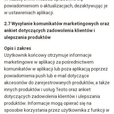
powiadomieniom o aktualizacjach, dezaktywując je
w ustawieniach aplikacji.
2.7 Wysyłanie komunikatów marketingowych oraz
ankiet dotyczących zadowolenia klientów i
ulepszania produktów
Opis i zakres
Użytkownik końcowy otrzymuje informacje
marketingowe w aplikacji za pośrednictwem
komunikatów w aplikacji lub poza aplikacją poprzez
powiadomienia push lub e-mail dotyczące
akcesoriów do zarejestrowanych produktów, a także
innych produktów i usług Testo oraz ankiet
dotyczących zadowolenia klientów i ulepszania
produktów. Informacje mogą opierać się na
sposobie korzystania przez użytkownika z funkcji w