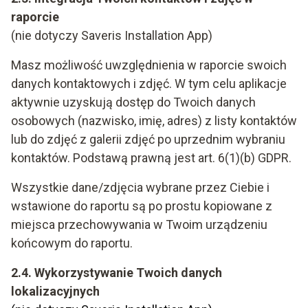
raporcie
(nie dotyczy Saveris Installation App)
Masz możliwość uwzględnienia w raporcie swoich
danych kontaktowych i zdjęć. W tym celu aplikacje
aktywnie uzyskują dostęp do Twoich danych
osobowych (nazwisko, imię, adres) z listy kontaktów
lub do zdjęć z galerii zdjęć po uprzednim wybraniu
kontaktów. Podstawą prawną jest art. 6(1)(b) GDPR.
Wszystkie dane/zdjęcia wybrane przez Ciebie i
wstawione do raportu są po prostu kopiowane z
miejsca przechowywania w Twoim urządzeniu
końcowym do raportu.
2.4. Wykorzystywanie Twoich danych
lokalizacyjnych