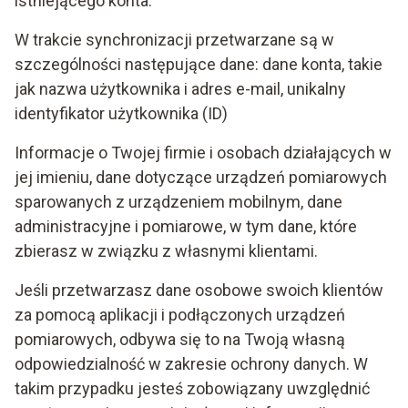
istniejącego konta.
W trakcie synchronizacji przetwarzane są w
szczególności następujące dane: dane konta, takie
jak nazwa użytkownika i adres e-mail, unikalny
identyfikator użytkownika (ID)
Informacje o Twojej firmie i osobach działających w
jej imieniu, dane dotyczące urządzeń pomiarowych
sparowanych z urządzeniem mobilnym, dane
administracyjne i pomiarowe, w tym dane, które
zbierasz w związku z własnymi klientami.
Jeśli przetwarzasz dane osobowe swoich klientów
za pomocą aplikacji i podłączonych urządzeń
pomiarowych, odbywa się to na Twoją własną
odpowiedzialność w zakresie ochrony danych. W
takim przypadku jesteś zobowiązany uwzględnić