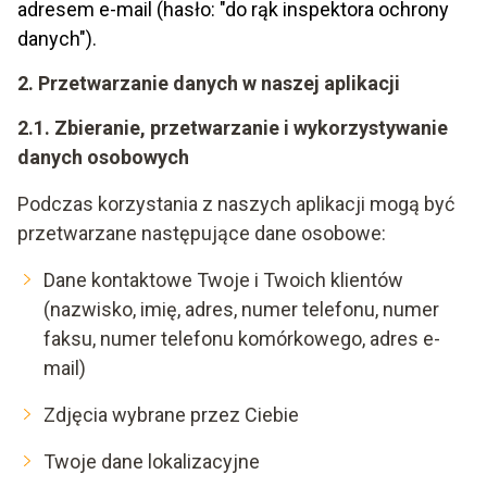
adresem e-mail (hasło: "do rąk inspektora ochrony
danych").
2. Przetwarzanie danych w naszej aplikacji
2.1. Zbieranie, przetwarzanie i wykorzystywanie
danych osobowych
Podczas korzystania z naszych aplikacji mogą być
przetwarzane następujące dane osobowe:
Dane kontaktowe Twoje i Twoich klientów
(nazwisko, imię, adres, numer telefonu, numer
faksu, numer telefonu komórkowego, adres e-
mail)
Zdjęcia wybrane przez Ciebie
Twoje dane lokalizacyjne