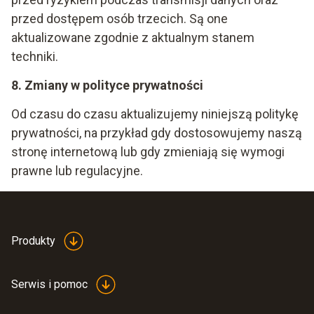
przed dostępem osób trzecich. Są one
aktualizowane zgodnie z aktualnym stanem
techniki.
8. Zmiany w polityce prywatności
Od czasu do czasu aktualizujemy niniejszą politykę
prywatności, na przykład gdy dostosowujemy naszą
stronę internetową lub gdy zmieniają się wymogi
prawne lub regulacyjne.
Produkty
Serwis i pomoc