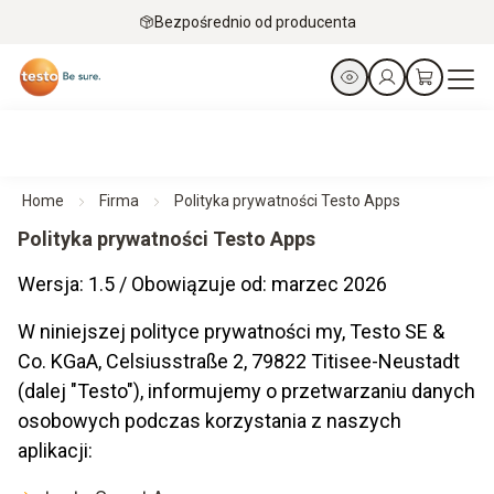
Bezpośrednio od producenta
Home
Firma
Polityka prywatności Testo Apps
Polityka prywatności Testo Apps
Wersja: 1.5 / Obowiązuje od: marzec 2026
W niniejszej polityce prywatności my, Testo SE &
Co. KGaA, Celsiusstraße 2, 79822 Titisee-Neustadt
(dalej "Testo"), informujemy o przetwarzaniu danych
osobowych podczas korzystania z naszych
aplikacji: