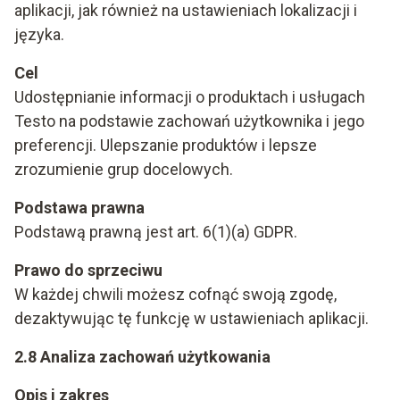
aplikacji, jak również na ustawieniach lokalizacji i
języka.
Cel
Udostępnianie informacji o produktach i usługach
Testo na podstawie zachowań użytkownika i jego
preferencji. Ulepszanie produktów i lepsze
zrozumienie grup docelowych.
Podstawa prawna
Podstawą prawną jest art. 6(1)(a) GDPR.
Prawo do sprzeciwu
W każdej chwili możesz cofnąć swoją zgodę,
dezaktywując tę funkcję w ustawieniach aplikacji.
2.8 Analiza zachowań użytkowania
Opis i zakres