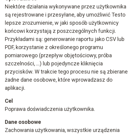
Niektóre działania wykonywane przez użytkownika
są rejestrowane i przesyłane, aby umożliwić Testo
lepsze zrozumienie, w jaki sposób użytkownicy
końcowi korzystają z poszczególnych funkcji.
Przykładami są: generowanie raportu jako CSV lub
PDF, korzystanie z określonego programu
pomiarowego (przepływ objętościowy, próba
szczelności, ...) lub pojedyncze kliknięcia
przycisków. W trakcie tego procesu nie są zbierane
żadne dane osobowe, które wprowadzasz do
aplikacji.
Cel
Poprawa doświadczenia użytkownika.
Dane osobowe
Zachowania użytkowania, wszystkie urządzenia