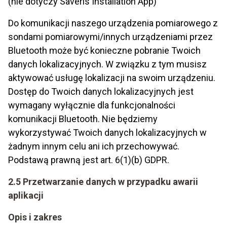
(nie dotyczy Saveris Installation App)
Do komunikacji naszego urządzenia pomiarowego z
sondami pomiarowymi/innych urządzeniami przez
Bluetooth może być konieczne pobranie Twoich
danych lokalizacyjnych. W związku z tym musisz
aktywować usługę lokalizacji na swoim urządzeniu.
Dostęp do Twoich danych lokalizacyjnych jest
wymagany wyłącznie dla funkcjonalności
komunikacji Bluetooth. Nie będziemy
wykorzystywać Twoich danych lokalizacyjnych w
żadnym innym celu ani ich przechowywać.
Podstawą prawną jest art. 6(1)(b) GDPR.
2.5 Przetwarzanie danych w przypadku awarii
aplikacji
Opis i zakres