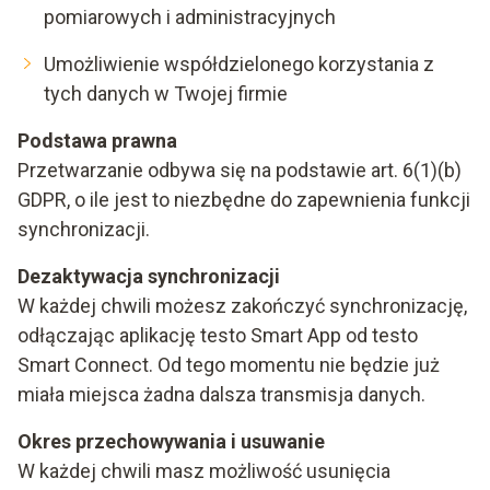
pomiarowych i administracyjnych
Umożliwienie współdzielonego korzystania z
tych danych w Twojej firmie
Podstawa prawna
Przetwarzanie odbywa się na podstawie art. 6(1)(b)
GDPR, o ile jest to niezbędne do zapewnienia funkcji
synchronizacji.
Dezaktywacja synchronizacji
W każdej chwili możesz zakończyć synchronizację,
odłączając aplikację testo Smart App od testo
Smart Connect. Od tego momentu nie będzie już
miała miejsca żadna dalsza transmisja danych.
Okres przechowywania i usuwanie
W każdej chwili masz możliwość usunięcia