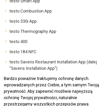
testo Smart App
testo Combustion App
testo 330i App
testo Thermography App
testo 400
testo 184 NFC
testo Saveris Restaurant Installation App (dalej
"Saveris Installation App")
Bardzo poważnie traktujemy ochronę danych
wprowadzanych przez Ciebie, a tym samym Twoją
prywatność. Aby zapewnić możliwie najwyższą
ochronę Twojej prywatności, naturalnie
przestrzegamy wszystkich przepisów prawa