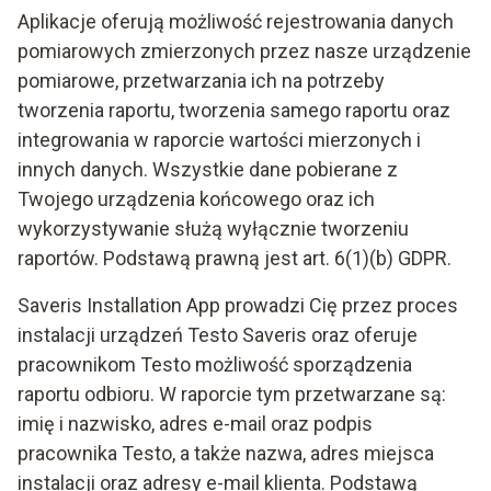
Aplikacje oferują możliwość rejestrowania danych
pomiarowych zmierzonych przez nasze urządzenie
pomiarowe, przetwarzania ich na potrzeby
tworzenia raportu, tworzenia samego raportu oraz
integrowania w raporcie wartości mierzonych i
innych danych. Wszystkie dane pobierane z
Twojego urządzenia końcowego oraz ich
wykorzystywanie służą wyłącznie tworzeniu
raportów. Podstawą prawną jest art. 6(1)(b) GDPR.
Saveris Installation App prowadzi Cię przez proces
instalacji urządzeń Testo Saveris oraz oferuje
pracownikom Testo możliwość sporządzenia
raportu odbioru. W raporcie tym przetwarzane są:
imię i nazwisko, adres e-mail oraz podpis
pracownika Testo, a także nazwa, adres miejsca
instalacji oraz adresy e-mail klienta. Podstawą