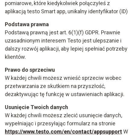
pomiarowe, które kiedykolwiek połączyłeś z
aplikacją testo Smart app, unikalny identyfikator (ID)
Podstawa prawna
Podstawą prawną jest art. 6(1)(f) GDPR. Prawnie
uzasadnionym interesem Testo jest ulepszanie i
dalszy rozwój aplikacji, aby lepiej spełniać potrzeby
klientów.
Prawo do sprzeciwu
W każdej chwili możesz wnieść sprzeciw wobec
przetwarzania ze skutkiem na przyszłość,
dezaktywując tę funkcję w ustawieniach aplikacji.
Usunięcie Twoich danych
W każdej chwili możesz zlecić usunięcie danych,
wypełniając i przesyłając formularz na stronie
https://www.testo.com/en/contact/appsupport
W