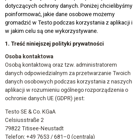
dotyczących ochrony danych. Poniżej chcielibyśmy
poinformować, jakie dane osobowe możemy
gromadzić w Testo podczas korzystania z aplikacji i
w jakim celu są one wykorzystywane.
1. Treść niniejszej polityki prywatności
Osoba kontaktowa
Osobą kontaktową oraz tzw. administratorem
danych odpowiedzialnym za przetwarzanie Twoich
danych osobowych podczas korzystania z naszych
aplikacji w rozumieniu ogólnego rozporządzenia o
ochronie danych UE (GDPR) jest:
Testo SE & Co. KGaA
Celsiusstraße 2
79822 Titisee-Neustadt
Telefon: +49 7653 / 681–0 (centrala)