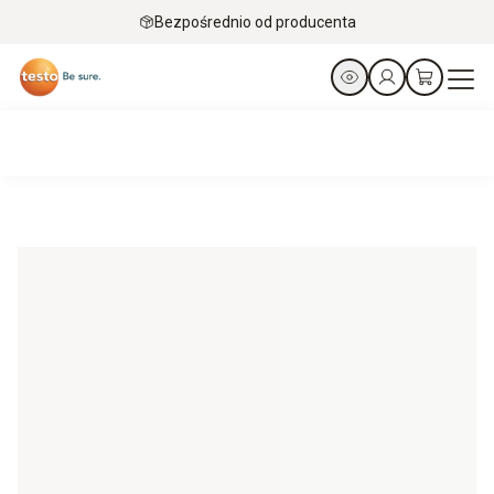
Bezpośrednio od producenta