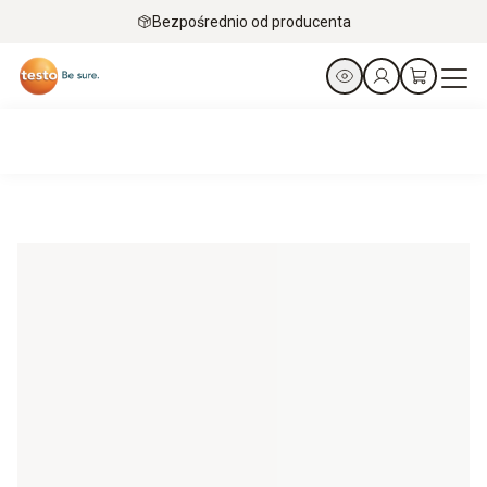
Bezpośrednio od producenta