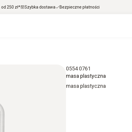
od 250 zł*
Szybka dostawa
Bezpieczne płatności
0554 0761
masa plastyczna
masa plastyczna