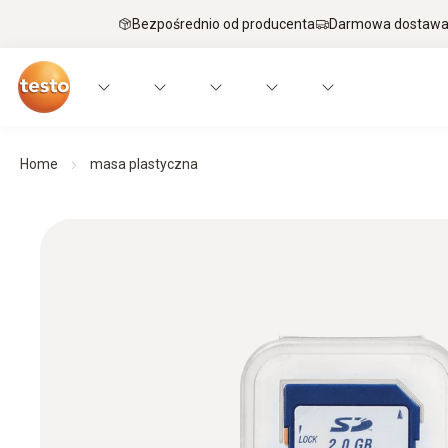
Bezpośrednio od producenta
Darmowa dostawa 
Home
masa plastyczna