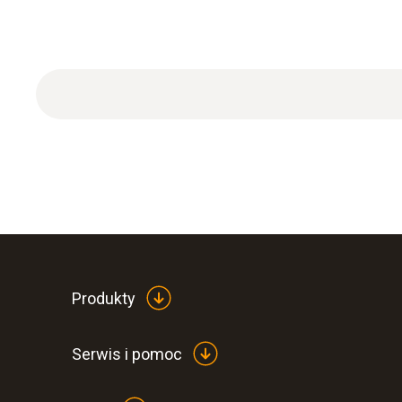
Produkty
Serwis i pomoc