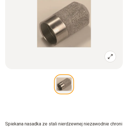
Spiekana nasadka ze stali nierdzewnej niezawodnie chroni