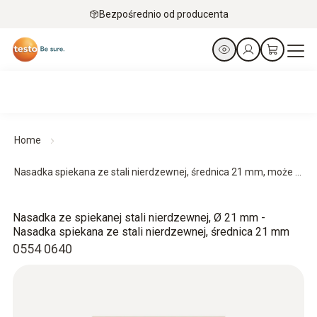
Bezpośrednio od producenta
Home
Nasadka spiekana ze stali nierdzewnej, średnica 21 mm, może ...
Nasadka ze spiekanej stali nierdzewnej, Ø 21 mm -
Nasadka spiekana ze stali nierdzewnej, średnica 21 mm
0554 0640