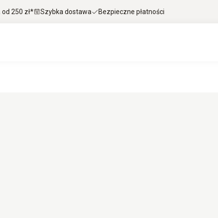
od 250 zł*
Szybka dostawa
Bezpieczne płatności