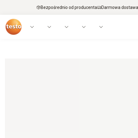
Bezpośrednio od producenta
Darmowa dostawa 