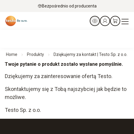
Bezpośrednio od producenta
Home
Produkty
Dziękujemy za kontakt | Testo Sp. z o.o.
Twoje pytanie o produkt zostało wysłane pomyślnie.
Dziękujemy za zainteresowanie ofertą Testo.
Skontaktujemy się z Tobą najszybciej jak będzie to
możliwe.
Testo Sp. z o.o.