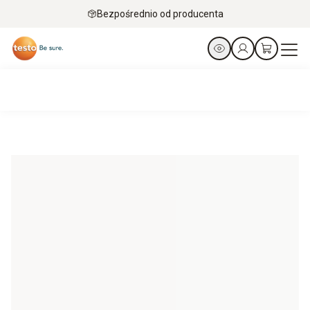
Bezpośrednio od producenta