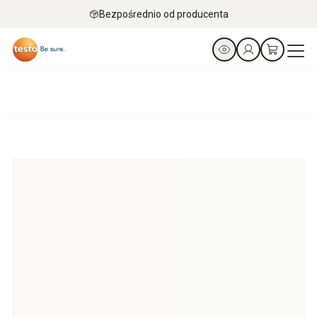
Bezpośrednio od producenta