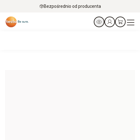
Bezpośrednio od producenta