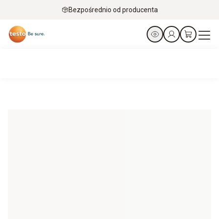
Bezpośrednio od producenta