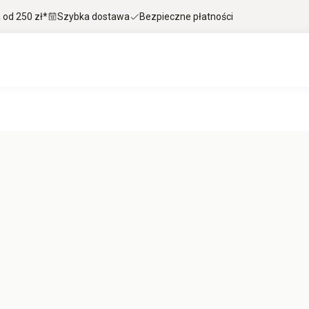
od 250 zł*
Szybka dostawa
Bezpieczne płatności