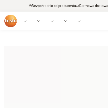
Bezpośrednio od producenta
Darmowa dostawa 