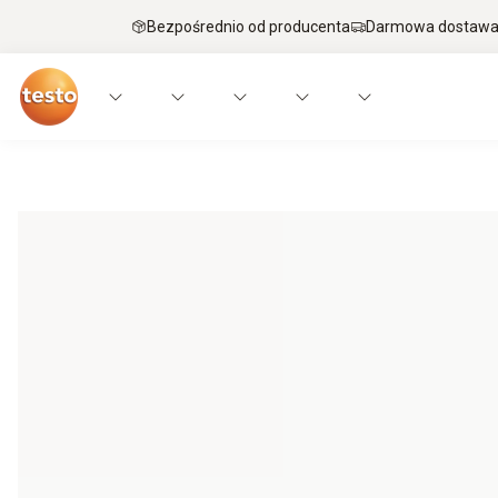
Bezpośrednio od producenta
Darmowa dostawa 