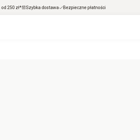
od 250 zł*
Szybka dostawa
Bezpieczne płatności