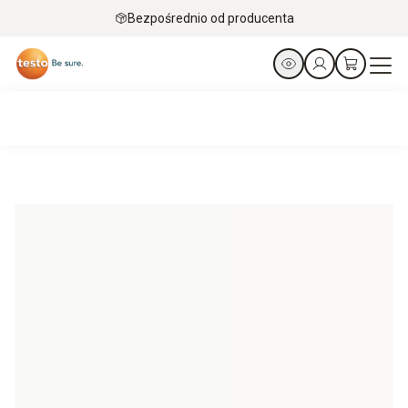
Bezpośrednio od producenta