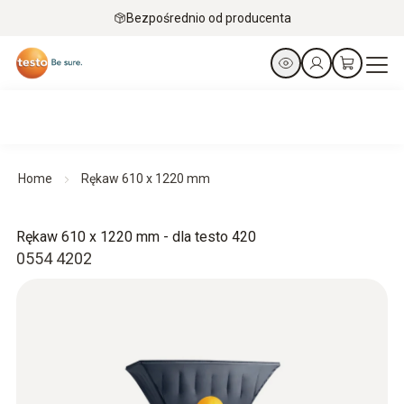
Bezpośrednio od producenta
Home
Rękaw 610 x 1220 mm
Rękaw 610 x 1220 mm - dla testo 420
0554 4202