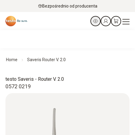
Bezpośrednio od producenta
Home
Saveris Router V. 2.0
testo Saveris - Router V. 2.0
0572 0219